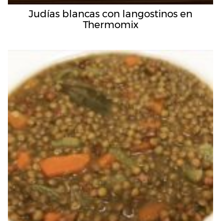
Judías blancas con langostinos en
Thermomix