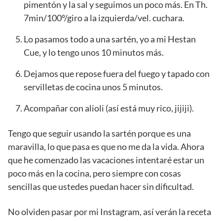
pimentón y la sal y seguimos un poco más. En Th.
7min/100º/giro a la izquierda/vel. cuchara.
Lo pasamos todo a una sartén, yo a mi Hestan
Cue, y lo tengo unos 10 minutos más.
Dejamos que repose fuera del fuego y tapado con
servilletas de cocina unos 5 minutos.
Acompañar con alioli (así está muy rico, jijiji).
Tengo que seguir usando la sartén porque es una
maravilla, lo que pasa es que no me da la vida. Ahora
que he comenzado las vacaciones intentaré estar un
poco más en la cocina, pero siempre con cosas
sencillas que ustedes puedan hacer sin dificultad.
No olviden pasar por mi Instagram, así verán la receta