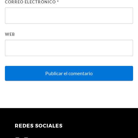
CORREO ELECTRÓNICO
*
WEB
REDES SOCIALES