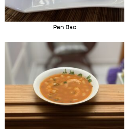
Pan Bao