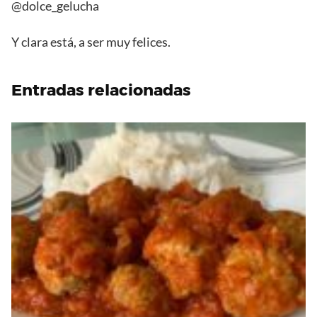
@dolce_gelucha
Y clara está, a ser muy felices.
Entradas relacionadas