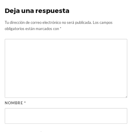
Deja una respuesta
Tu dirección de correo electrónico no será publicada.
Los campos
obligatorios están marcados con
*
NOMBRE
*