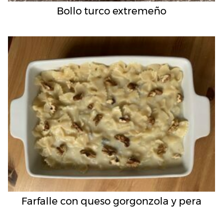
Bollo turco extremeño
Farfalle con queso gorgonzola y pera