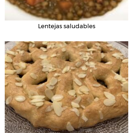
Lentejas saludables