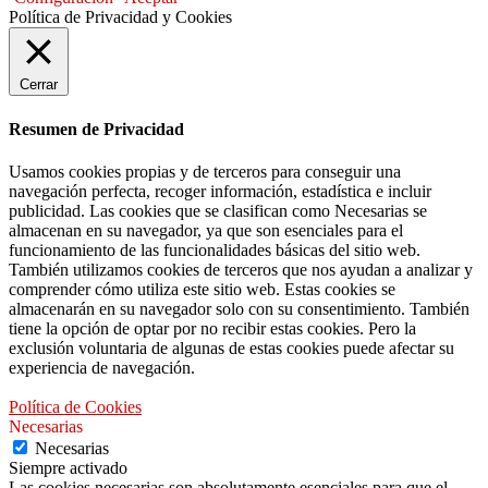
Política de Privacidad y Cookies
Cerrar
Resumen de Privacidad
Usamos cookies propias y de terceros para conseguir una
navegación perfecta, recoger información, estadística e incluir
publicidad. Las cookies que se clasifican como Necesarias se
almacenan en su navegador, ya que son esenciales para el
funcionamiento de las funcionalidades básicas del sitio web.
También utilizamos cookies de terceros que nos ayudan a analizar y
comprender cómo utiliza este sitio web. Estas cookies se
almacenarán en su navegador solo con su consentimiento. También
tiene la opción de optar por no recibir estas cookies. Pero la
exclusión voluntaria de algunas de estas cookies puede afectar su
experiencia de navegación.
Política de Cookies
Necesarias
Necesarias
Siempre activado
Las cookies necesarias son absolutamente esenciales para que el