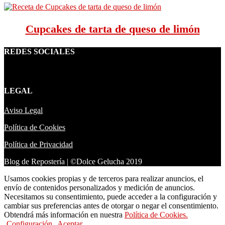
Cupcakes de tarta de queso de limón
REDES SOCIALES
LEGAL
Aviso Legal
Política de Cookies
Política de Privacidad
Blog de Repostería | ©Dolce Gelucha 2019
Usamos cookies propias y de terceros para realizar anuncios, el
envío de contenidos personalizados y medición de anuncios.
Necesitamos su consentimiento, puede acceder a la configuración y
cambiar sus preferencias antes de otorgar o negar el consentimiento.
Obtendrá más información en nuestra
Política de Cookies.
Configuración
Aceptar